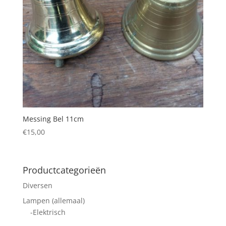
Messing Bel 11cm
€
15,00
Productcategorieën
Diversen
Lampen (allemaal)
-Elektrisch