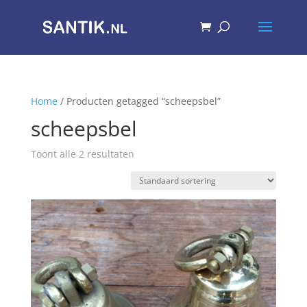
Home
/ Producten getagged “scheepsbel”
scheepsbel
Toont alle 2 resultaten