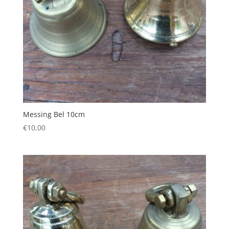
Messing Bel 10cm
€
10,00