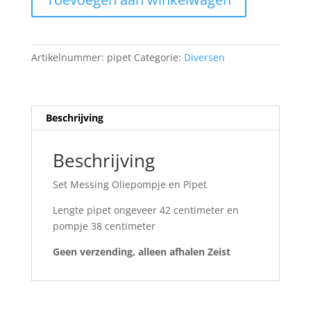
Oliepompje
aantal
Artikelnummer:
pipet
Categorie:
Diversen
Beschrijving
Beschrijving
Set Messing Oliepompje en Pipet
Lengte pipet ongeveer 42 centimeter en
pompje 38 centimeter
Geen verzending, alleen afhalen Zeist