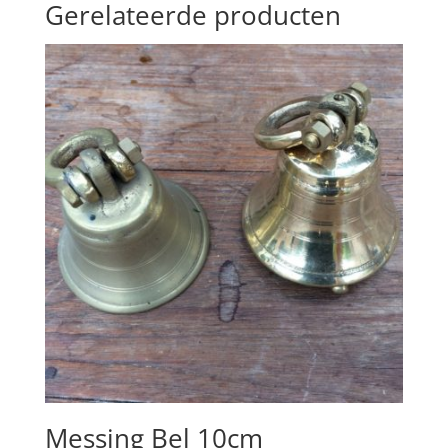
Gerelateerde producten
Messing Bel 10cm