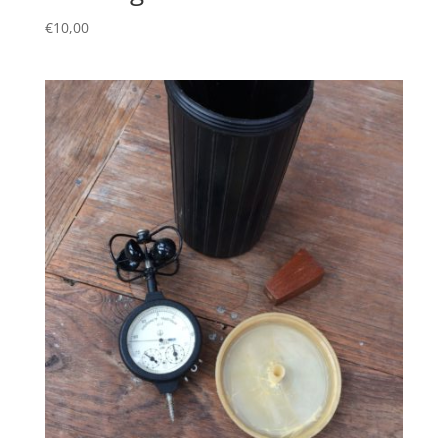
€
10,00