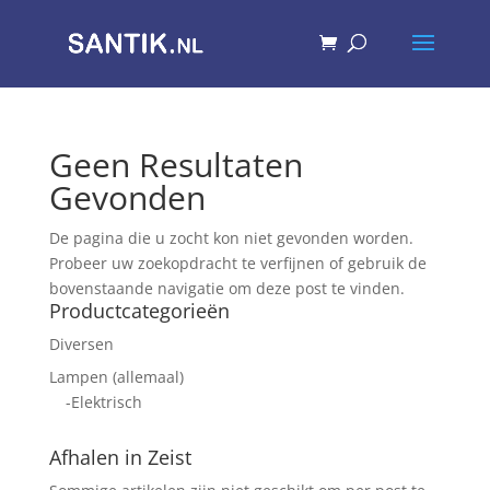
Geen Resultaten
Gevonden
De pagina die u zocht kon niet gevonden worden.
Probeer uw zoekopdracht te verfijnen of gebruik de
bovenstaande navigatie om deze post te vinden.
Productcategorieën
Diversen
Lampen (allemaal)
-Elektrisch
Afhalen in Zeist