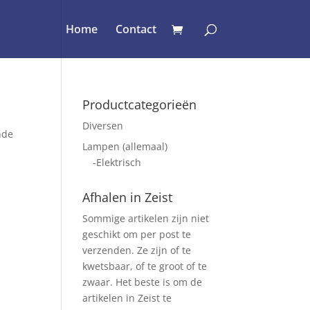
Home
Contact
Productcategorieën
Diversen
nde
Lampen (allemaal)
-Elektrisch
Afhalen in Zeist
Sommige artikelen zijn niet
geschikt om per post te
verzenden. Ze zijn of te
kwetsbaar, of te groot of te
zwaar. Het beste is om de
artikelen in Zeist te