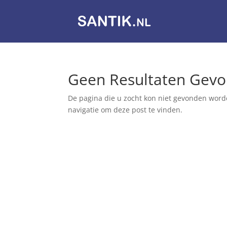
Geen Resultaten Gev
De pagina die u zocht kon niet gevonden word
navigatie om deze post te vinden.