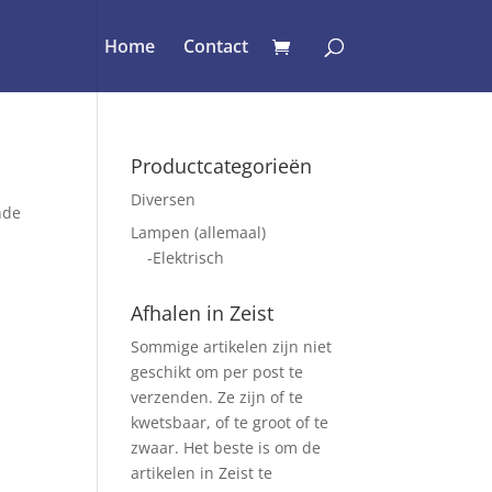
Home
Contact
Productcategorieën
Diversen
nde
Lampen (allemaal)
-Elektrisch
Afhalen in Zeist
Sommige artikelen zijn niet
geschikt om per post te
verzenden. Ze zijn of te
kwetsbaar, of te groot of te
zwaar. Het beste is om de
artikelen in Zeist te