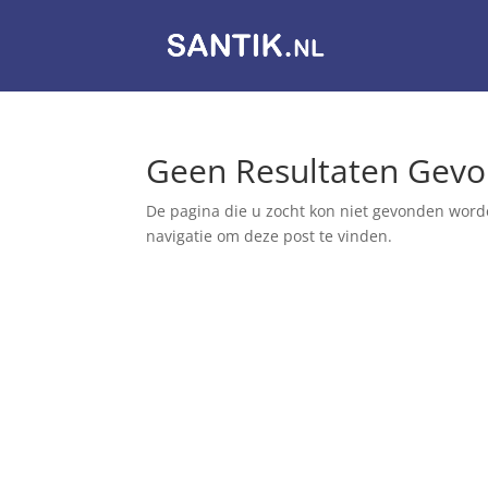
Geen Resultaten Gev
De pagina die u zocht kon niet gevonden word
navigatie om deze post te vinden.