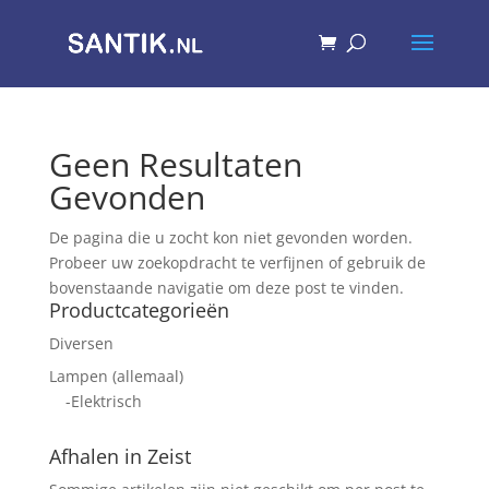
Geen Resultaten
Gevonden
De pagina die u zocht kon niet gevonden worden.
Probeer uw zoekopdracht te verfijnen of gebruik de
bovenstaande navigatie om deze post te vinden.
Productcategorieën
Diversen
Lampen (allemaal)
-Elektrisch
Afhalen in Zeist