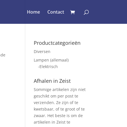
Home
Contact
Productcategorieën
Diversen
nde
Lampen (allemaal)
-Elektrisch
Afhalen in Zeist
Sommige artikelen zijn niet
geschikt om per post te
verzenden. Ze zijn of te
kwetsbaar, of te groot of te
zwaar. Het beste is om de
artikelen in Zeist te