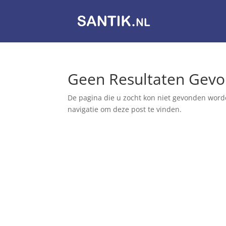
Geen Resultaten Gev
De pagina die u zocht kon niet gevonden word
navigatie om deze post te vinden.