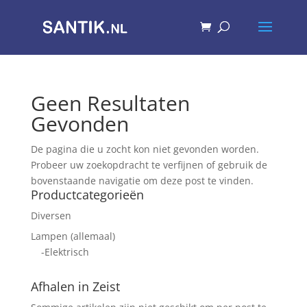
Geen Resultaten
Gevonden
De pagina die u zocht kon niet gevonden worden.
Probeer uw zoekopdracht te verfijnen of gebruik de
bovenstaande navigatie om deze post te vinden.
Productcategorieën
Diversen
Lampen (allemaal)
-Elektrisch
Afhalen in Zeist