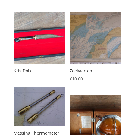
Kris Dolk
Zeekaarten
€
10,00
Messing Thermometer